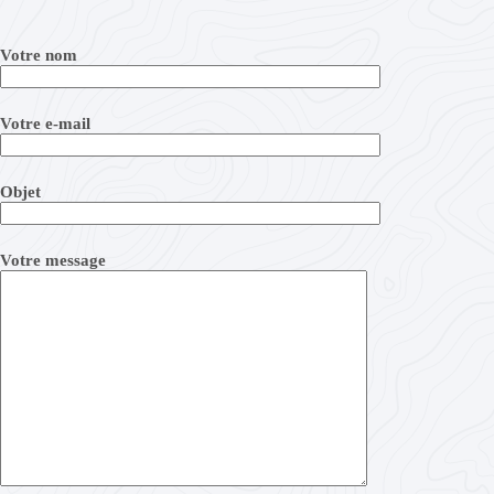
Votre nom
Votre e-mail
Objet
Votre message