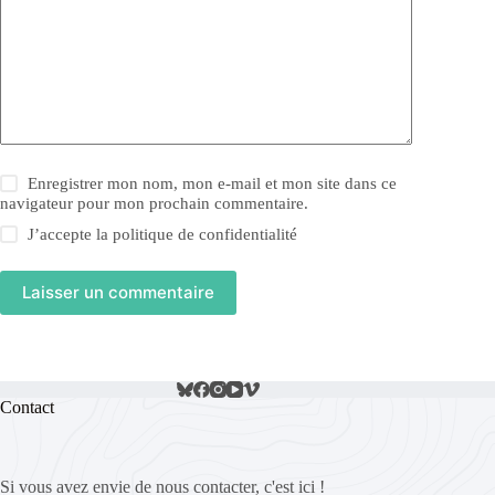
Enregistrer mon nom, mon e-mail et mon site dans ce
navigateur pour mon prochain commentaire.
J’accepte la
politique de confidentialité
Laisser un commentaire
Contact
Si vous avez envie de nous contacter, c'est ici !