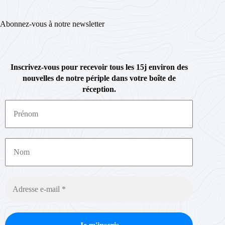
Abonnez-vous à notre newsletter
Inscrivez-vous pour recevoir tous les 15j environ des
nouvelles de notre périple dans votre boîte de
réception.