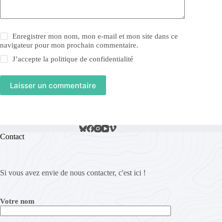
Enregistrer mon nom, mon e-mail et mon site dans ce
navigateur pour mon prochain commentaire.
J’accepte la
politique de confidentialité
Laisser un commentaire
Contact
Si vous avez envie de nous contacter, c'est ici !
Votre nom