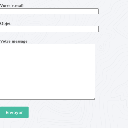
Votre e-mail
Objet
Votre message