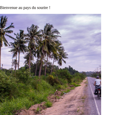
Bienvenue au pays du sourire !