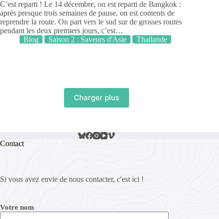
C’est reparti ! Le 14 décembre, on est reparti de Bangkok :
après presque trois semaines de pause, on est contents de
reprendre la route. On part vers le sud sur de grosses routes
pendant les deux premiers jours, c’est…
Blog
Saison 2 : Saveurs d'Asie
Thailande
Charger plus
Contact
Si vous avez envie de nous contacter, c'est ici !
Votre nom