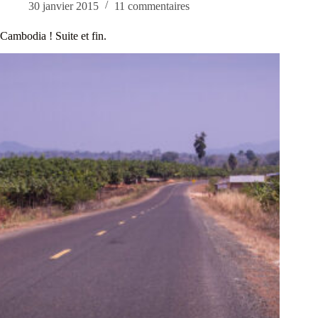
30 janvier 2015
11 commentaires
Cambodia ! Suite et fin.