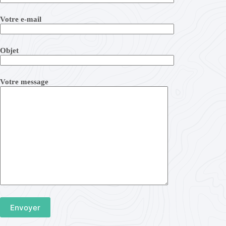
Votre e-mail
Objet
Votre message