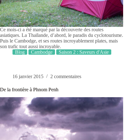
Ce mois-ci a été marqué par la découverte des routes
asiatiques. La Thaïlande, d’abord, le paradis du cyclotourisme.
Puis le Cambodge, et ses routes incroyablement plates, mais
son trafic tout aussi incroyable.
Blog
Cambodge
Saison 2 : Saveurs d'Asie
16 janvier 2015
2 commentaires
De la frontière à Phnom Penh