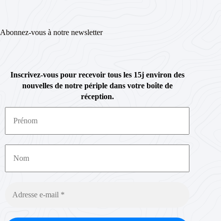
Abonnez-vous à notre newsletter
Inscrivez-vous pour recevoir tous les 15j environ des
nouvelles de notre périple dans votre boîte de
réception.