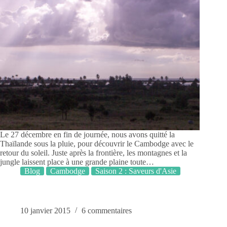
Le 27 décembre en fin de journée, nous avons quitté la
Thaïlande sous la pluie, pour découvrir le Cambodge avec le
retour du soleil. Juste après la frontière, les montagnes et la
jungle laissent place à une grande plaine toute…
Blog
Cambodge
Saison 2 : Saveurs d'Asie
10 janvier 2015
6 commentaires