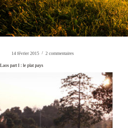
14 février 2015
2 commentaires
Laos part I : le plat pays