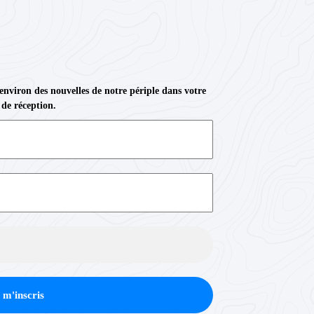
 environ des nouvelles de notre périple dans votre
 de réception.