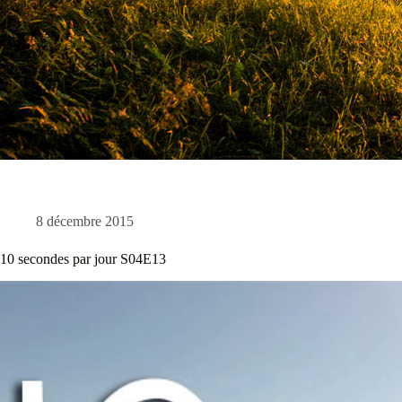
8 décembre 2015
10 secondes par jour S04E13