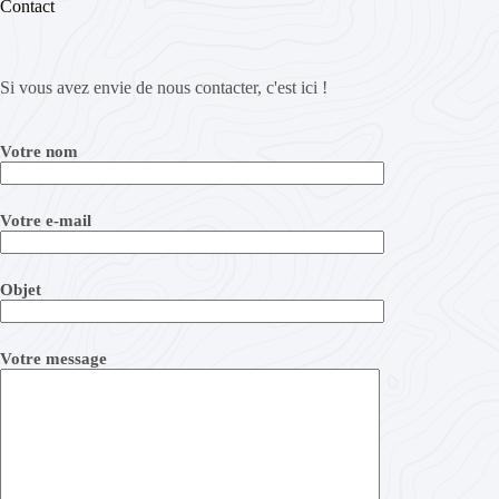
Contact
Si vous avez envie de nous contacter, c'est ici !
Votre nom
Votre e-mail
Objet
Votre message