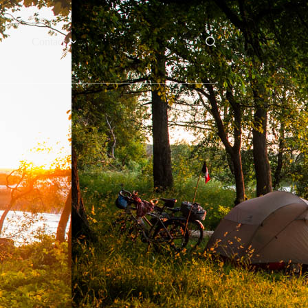
Contact