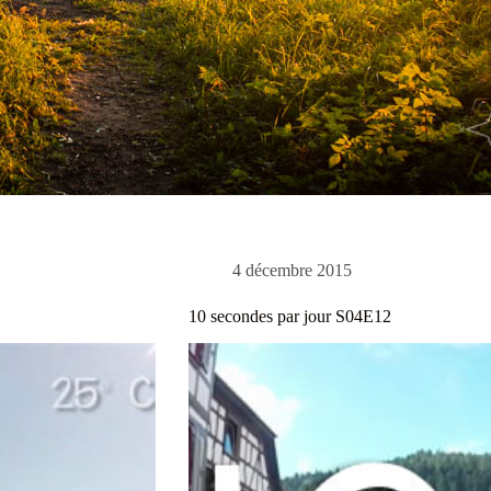
4 décembre 2015
10 secondes par jour S04E12