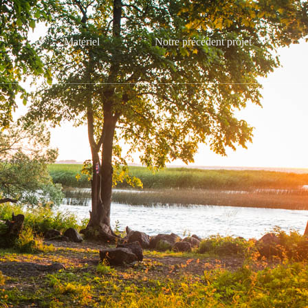
Matériel
Notre précédent projet