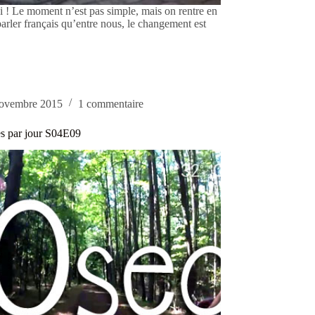
rai ! Le moment n’est pas simple, mais on rentre en
arler français qu’entre nous, le changement est
novembre 2015
1 commentaire
s par jour S04E09