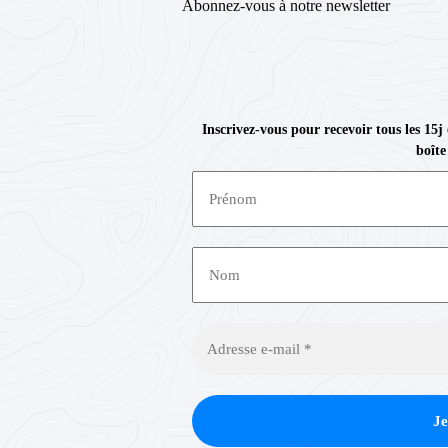
Abonnez-vous à notre newsletter
Inscrivez-vous pour recevoir tous les 15j
boîte