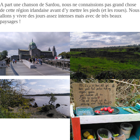
A part une chanson de Sardou, nous ne connaissions pas grand chose
de cette région irlandaise avant d’y mettre les pieds (et les roues). Nous
allons y vivre des jours assez intenses mais avec de très beaux
paysages !