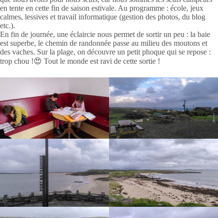
en tente en cette fin de saison estivale. Au programme : école, jeux
calmes, lessives et travail informatique (gestion des photos, du blog
etc.).
En fin de journée, une éclaircie nous permet de sortir un peu : la baie
est superbe, le chemin de randonnée passe au milieu des moutons et
des vaches. Sur la plage, on découvre un petit phoque qui se repose :
trop chou !😍 Tout le monde est ravi de cette sortie !