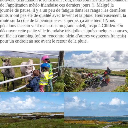
de l’application météo irlandaise ces derniers jours !). Malgré la
journée de pause, il y a un peu de fatigue dans les rangs ; les dernières
nuits n’ont pas été de qualité avec le vent et la pluie. Heureusement, la
route sur la côte de la péninsule est superbe, ça aide bien ! Nous
pédalons face au vent mais sous un grand soleil, jusqu’à Clifden. On
découvre cette petite ville irlandaise très jolie et après quelques courses,
on file au camping (où on rencontre plein d’autres voyageurs français)
pour un endroit au sec avant le retour de la pluie.