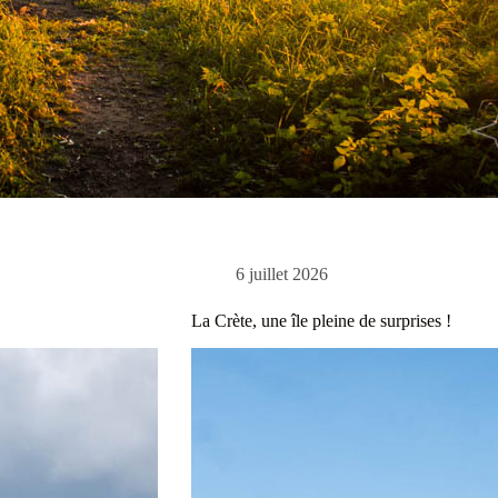
6 juillet 2026
La Crète, une île pleine de surprises !