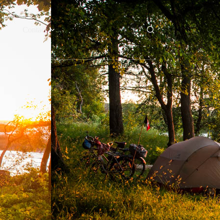
Contact