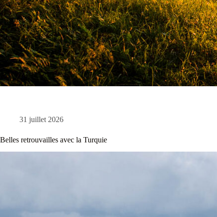
31 juillet 2026
Belles retrouvailles avec la Turquie