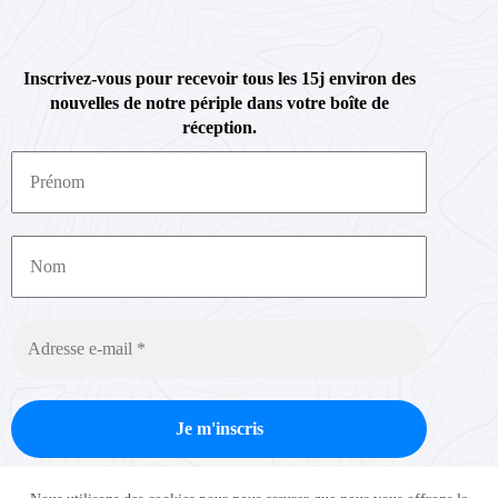
Inscrivez-vous pour recevoir tous les 15j environ des
nouvelles de notre périple dans votre boîte de
réception.
Nous ne spammons pas ! Consultez notre
politique de