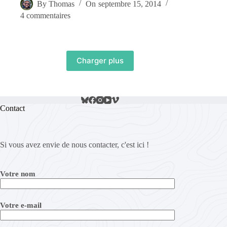
By
Thomas
On
septembre 15, 2014
4 commentaires
Charger plus
Contact
Si vous avez envie de nous contacter, c'est ici !
Votre nom
Votre e-mail