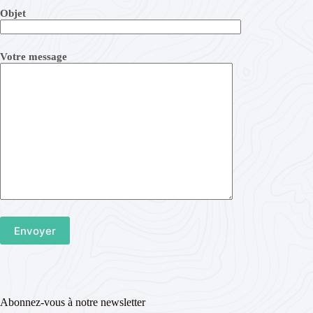
Objet
Votre message
Abonnez-vous à notre newsletter