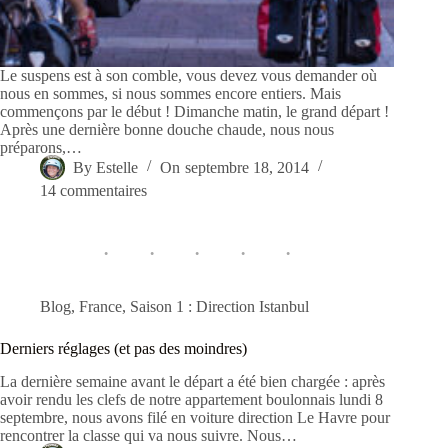
Le suspens est à son comble, vous devez vous demander où
nous en sommes, si nous sommes encore entiers. Mais
commençons par le début ! Dimanche matin, le grand départ !
Après une dernière bonne douche chaude, nous nous
préparons,…
By
Estelle
On
septembre 18, 2014
14 commentaires
Blog
,
France
,
Saison 1 : Direction Istanbul
Derniers réglages (et pas des moindres)
La dernière semaine avant le départ a été bien chargée : après
avoir rendu les clefs de notre appartement boulonnais lundi 8
septembre, nous avons filé en voiture direction Le Havre pour
rencontrer la classe qui va nous suivre. Nous…