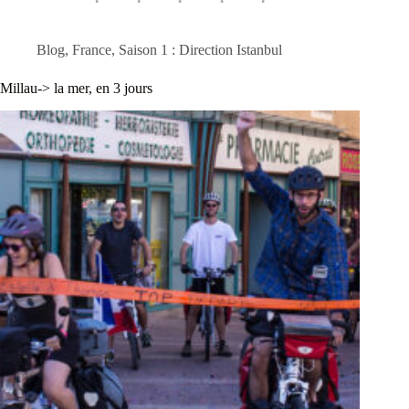
Blog
,
France
,
Saison 1 : Direction Istanbul
Millau-> la mer, en 3 jours