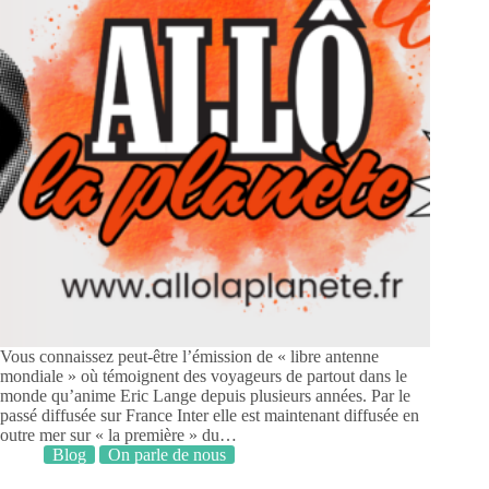
Vous connaissez peut-être l’émission de « libre antenne
mondiale » où témoignent des voyageurs de partout dans le
monde qu’anime Eric Lange depuis plusieurs années. Par le
passé diffusée sur France Inter elle est maintenant diffusée en
outre mer sur « la première » du…
Blog
On parle de nous