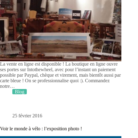
La vente en ligne est disponible ! La boutique en ligne ouvre
ses portes sur Intothewheel, avec pour l’instant un paiement
possible par Paypal, chèque et virement, mais bientôt aussi par
carte bleue ! On se professionnalise quoi :). Commandez
notre…
Blog
25 février 2016
Voir le monde à vélo : l’exposition photo !