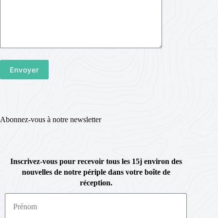
Abonnez-vous à notre newsletter
Inscrivez-vous pour recevoir tous les 15j environ des
nouvelles de notre périple dans votre boîte de
réception.