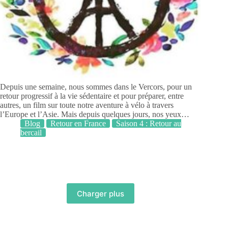
Depuis une semaine, nous sommes dans le Vercors, pour un
retour progressif à la vie sédentaire et pour préparer, entre
autres, un film sur toute notre aventure à vélo à travers
l’Europe et l’Asie. Mais depuis quelques jours, nos yeux…
Blog
Retour en France
Saison 4 : Retour au
bercail
Charger plus