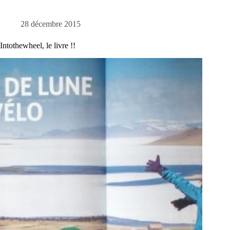
28 décembre 2015
Intothewheel, le livre !!