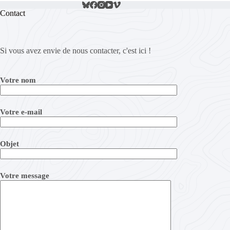
Contact
Si vous avez envie de nous contacter, c'est ici !
Votre nom
Votre e-mail
Objet
Votre message