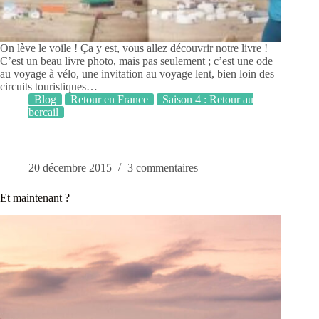
On lève le voile ! Ça y est, vous allez découvrir notre livre !
C’est un beau livre photo, mais pas seulement ; c’est une ode
au voyage à vélo, une invitation au voyage lent, bien loin des
circuits touristiques…
Blog
Retour en France
Saison 4 : Retour au
bercail
20 décembre 2015
3 commentaires
Et maintenant ?