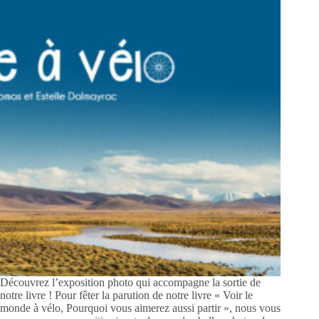
Découvrez l’exposition photo qui accompagne la sortie de
notre livre ! Pour fêter la parution de notre livre « Voir le
monde à vélo, Pourquoi vous aimerez aussi partir », nous vous