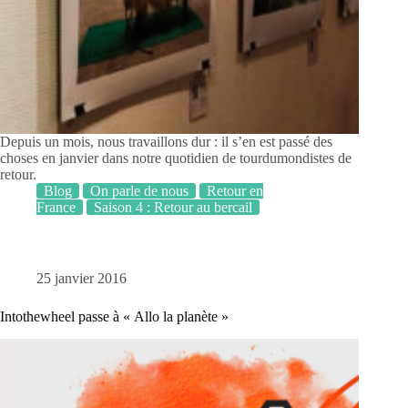
Depuis un mois, nous travaillons dur : il s’en est passé des
choses en janvier dans notre quotidien de tourdumondistes de
retour.
Blog
On parle de nous
Retour en
France
Saison 4 : Retour au bercail
25 janvier 2016
Intothewheel passe à « Allo la planète »