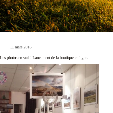
11 mars 2016
Les photos en vrai ! Lancement de la boutique en ligne.