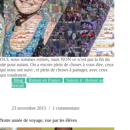
OUI, nous sommes rentrés, mais NON ce n’est pas la fin du
site pour autant. On a encore plein de choses à vous dire, ceux
qui nous ont suivi ; et plein de choses à partager, avec ceux
qui voudraient…
Blog
Retour en France
Saison 4 : Retour au
bercail
23 novembre 2015
1 commentaire
Notre année de voyage, vue par les élèves