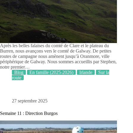
Après les belles falaises du comté de Clare et le plateau du
Burren, nous avançons vers le comté de Galway. De petites
routes de campagne nous amènent jusqu’à Oranmore, ville
périphérique de Galway. Nous sommes accueillis par Stephen,
notre premier…
Blog
En famille (2025-2026)
Irlande
Sur la
route
27 septembre 2025
Semaine 11 : Direction Burgos