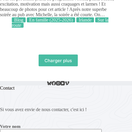
excitation, motivation mais aussi craquages et larmes ! Et
beaucoup de photos pour cet article ! Après notre superbe
soirée au pub avec Michelle, la soirée a été courte. On…
Blog
En famille (2025-2026)
Irlande
Sur la
route
Charger plus
Contact
Si vous avez envie de nous contacter, c'est ici !
Votre nom