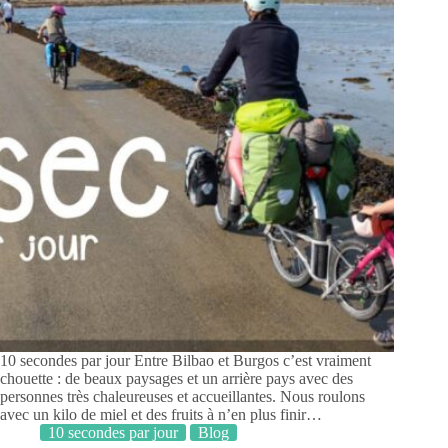
10 secondes par jour Entre Bilbao et Burgos c’est vraiment
chouette : de beaux paysages et un arrière pays avec des
personnes très chaleureuses et accueillantes. Nous roulons
avec un kilo de miel et des fruits à n’en plus finir…
10 secondes par jour
Blog