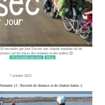
10 secondes par jour Encore une chaude semaine où on
avance sur les traces des romains et des arabes 😉
10 secondes par jour
Blog
7 octobre 2025
Semaine 12 : Records de distance et de chaleur battus :)