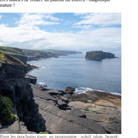
nature !
Pour les prochains jours, au programme : soleil, pluie, beauté,