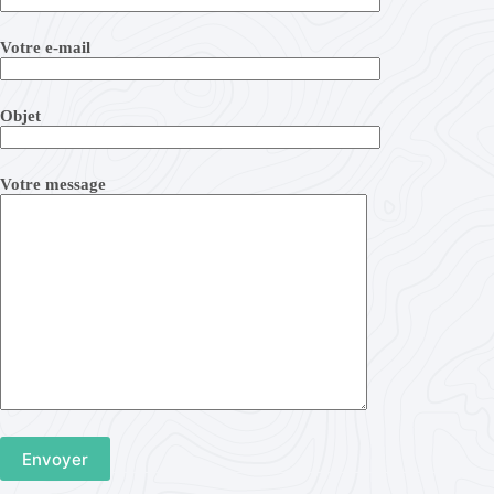
Votre e-mail
Objet
Votre message