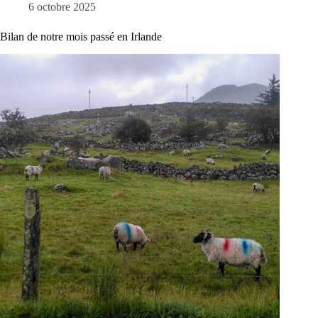
6 octobre 2025
Bilan de notre mois passé en Irlande