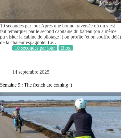
10 secondes par jour Après une bonne traversée où on s’est
fait remarquer par le second capitaine du bateau (on a même
pu visiter la cabine de pilotage !) on profite (et on souffre déjà)
de la chaleur espagnole. Le…
10 secondes par jour
Blog
14 septembre 2025
Semaine 9 : The french are coming :)