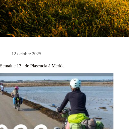
12 octobre 2025
Semaine 13 : de Plasencia à Merida