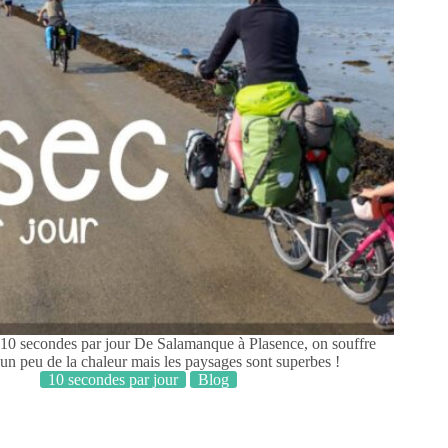
10 secondes par jour De Salamanque à Plasence, on souffre
un peu de la chaleur mais les paysages sont superbes !
10 secondes par jour
Blog