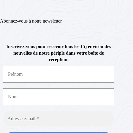
Abonnez-vous à notre newsletter
Inscrivez-vous pour recevoir tous les 15j environ des
nouvelles de notre périple dans votre boîte de
réception.