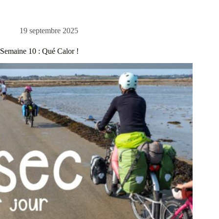
19 septembre 2025
Semaine 10 : Qué Calor !