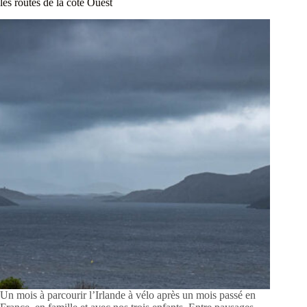
les routes de la côte Ouest
Un mois à parcourir l’Irlande à vélo après un mois passé en