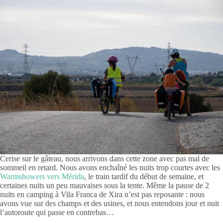
Cerise sur le gâteau, nous arrivons dans cette zone avec pas mal de
sommeil en retard. Nous avons enchaîné les nuits trop courtes avec les
Warmshowers vers Mérida
, le train tardif du début de semaine, et
certaines nuits un peu mauvaises sous la tente. Même la pause de 2
nuits en camping à Vila Franca de Xira n’est pas reposante : nous
avons vue sur des champs et des usines, et nous entendons jour et nuit
l’autoroute qui passe en contrebas…