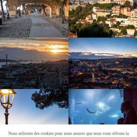
Nous utilisons des cookies pour nous assurer que nous vous offrons la