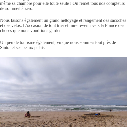
même sa chambre pour elle toute seule ! On remet tous nos compteurs
de sommeil à zéro.
Nous faisons également un grand nettoyage et rangement des sacoches
et des vélos. L’occasion de tout trier et faire revenir vers la France des
choses que nous voudrions garder.
Un peu de tourisme également, vu que nous sommes tout près de
Sintra et ses beaux palais.