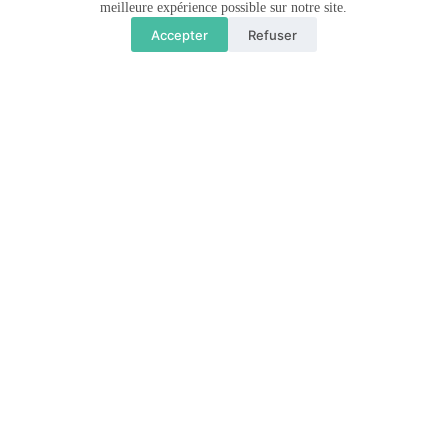
meilleure expérience possible sur notre site.
Accepter
Refuser