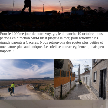
Pour le 100ème jour de notre voyage, le dimanche 19 octobre, nous
partons en direction Sud-Ouest jusqu’à la mer, pour retrouver les
grands-parents à Caceres. Nous retrouvons des routes plus petites et
une nature plus authentique. Le soleil se couvre également, mais peu
importe !