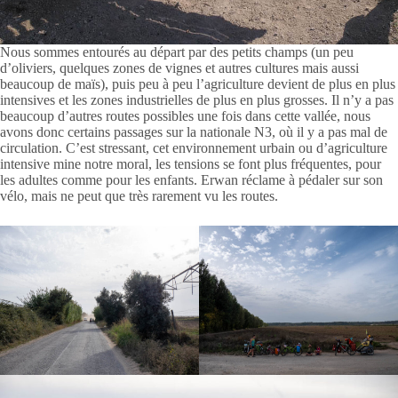
Nous sommes entourés au départ par des petits champs (un peu
d’oliviers, quelques zones de vignes et autres cultures mais aussi
beaucoup de maïs), puis peu à peu l’agriculture devient de plus en plus
intensives et les zones industrielles de plus en plus grosses. Il n’y a pas
beaucoup d’autres routes possibles une fois dans cette vallée, nous
avons donc certains passages sur la nationale N3, où il y a pas mal de
circulation. C’est stressant, cet environnement urbain ou d’agriculture
intensive mine notre moral, les tensions se font plus fréquentes, pour
les adultes comme pour les enfants. Erwan réclame à pédaler sur son
vélo, mais ne peut que très rarement vu les routes.