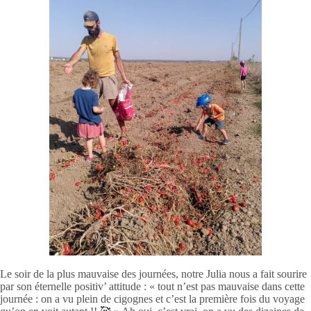
Le soir de la plus mauvaise des journées, notre Julia nous a fait sourire
par son éternelle positiv’ attitude : « tout n’est pas mauvaise dans cette
journée : on a vu plein de cigognes et c’est la première fois du voyage