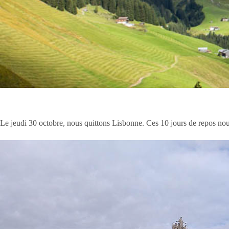
Le jeudi 30 octobre, nous quittons Lisbonne. Ces 10 jours de repos nous