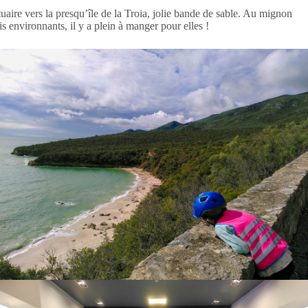
uaire vers la presqu’île de la Troia, jolie bande de sable. Au mignon
 environnants, il y a plein à manger pour elles !