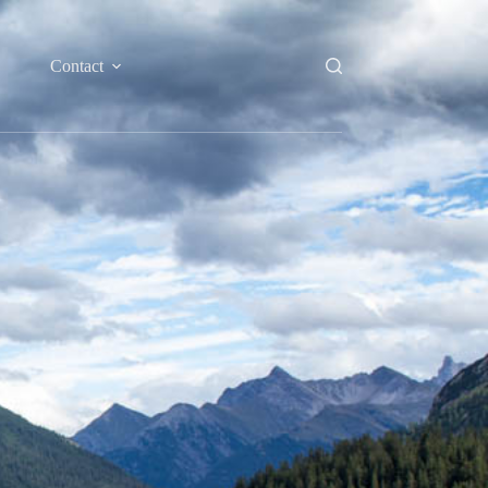
Contact