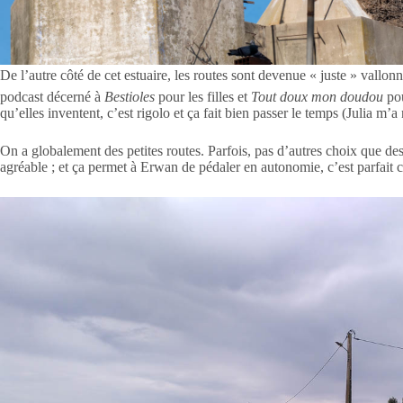
De l’autre côté de cet estuaire, les routes sont devenue « juste » vallo
podcast décerné à
Bestioles
pour les filles et
Tout doux mon doudou
pou
qu’elles inventent, c’est rigolo et ça fait bien passer le temps (Julia m
On a globalement des petites routes. Parfois, pas d’autres choix que des
agréable ; et ça permet à Erwan de pédaler en autonomie, c’est parfait c