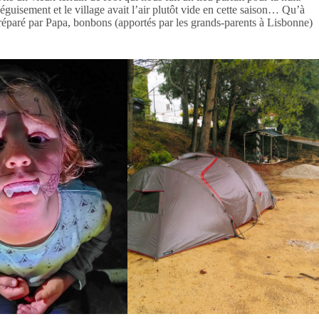
uisement et le village avait l’air plutôt vide en cette saison… Qu’à
éparé par Papa, bonbons (apportés par les grands-parents à Lisbonne)