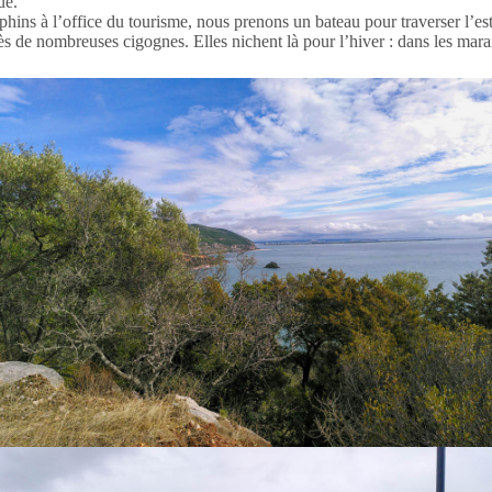
ue.
phins à l’office du tourisme, nous prenons un bateau pour traverser l’est
de nombreuses cigognes. Elles nichent là pour l’hiver : dans les marais