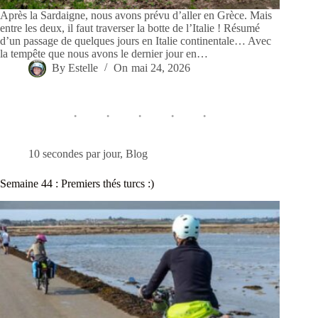
Après la Sardaigne, nous avons prévu d’aller en Grèce. Mais
entre les deux, il faut traverser la botte de l’Italie ! Résumé
d’un passage de quelques jours en Italie continentale… Avec
la tempête que nous avons le dernier jour en…
By
Estelle
On
mai 24, 2026
10 secondes par jour
,
Blog
Semaine 44 : Premiers thés turcs :)