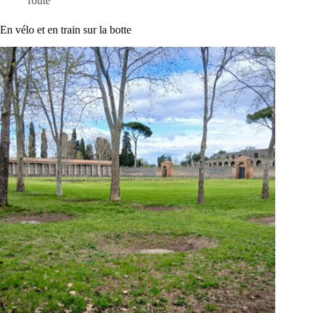
route
En vélo et en train sur la botte