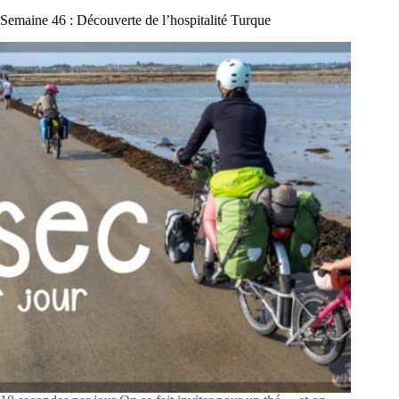
Semaine 46 : Découverte de l’hospitalité Turque