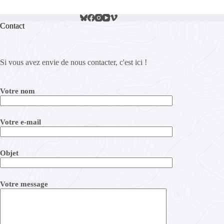
Contact
Si vous avez envie de nous contacter, c'est ici !
Votre nom
Votre e-mail
Objet
Votre message