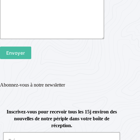
Abonnez-vous à notre newsletter
Inscrivez-vous pour recevoir tous les 15j environ des
nouvelles de notre périple dans votre boîte de
réception.