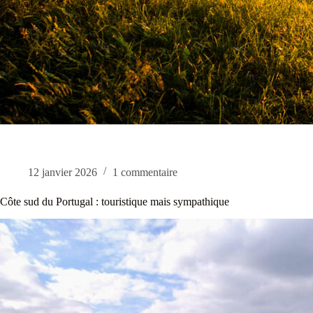
12 janvier 2026
1 commentaire
Côte sud du Portugal : touristique mais sympathique