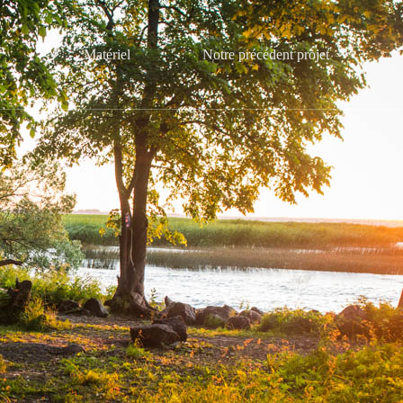
Matériel
Notre précédent projet