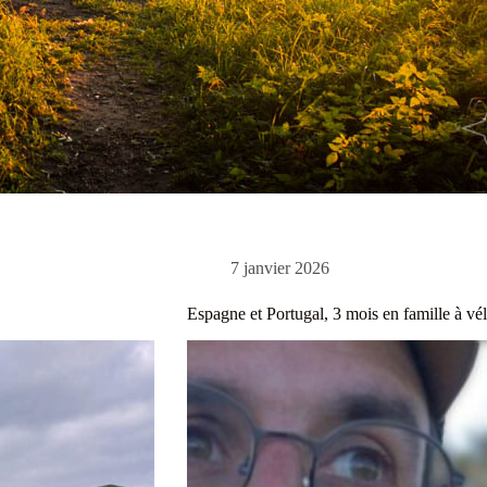
7 janvier 2026
Espagne et Portugal, 3 mois en famille à vé