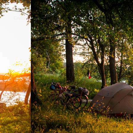
Contact